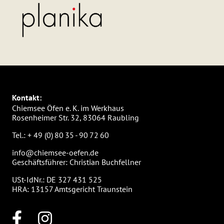
Kontakt:
Chiemsee Öfen e. K. im Werkhaus
Rosenheimer Str. 32, 83064 Raubling
Tel.:
+ 49 (0) 80 35 - 90 72 60
info@chiemsee-oefen.de
Geschäftsführer: Christian Buchfellner
USt-IdNr.: DE 327 431 525
HRA: 13157 Amtsgericht Traunstein