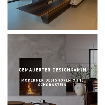
GEMAUERTER DESIGNKAMIN
MODERNER DESIGNOFEN OHNE
SCHORNSTEIN