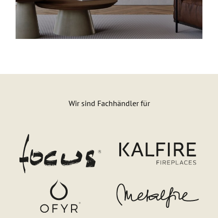
Wir sind Fachhändler für