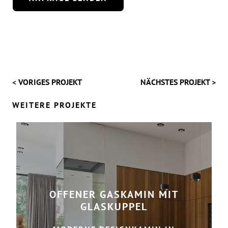
< VORIGES PROJEKT
NÄCHSTES PROJEKT >
WEITERE PROJEKTE
OFFENER GASKAMIN MIT
GLASKUPPEL