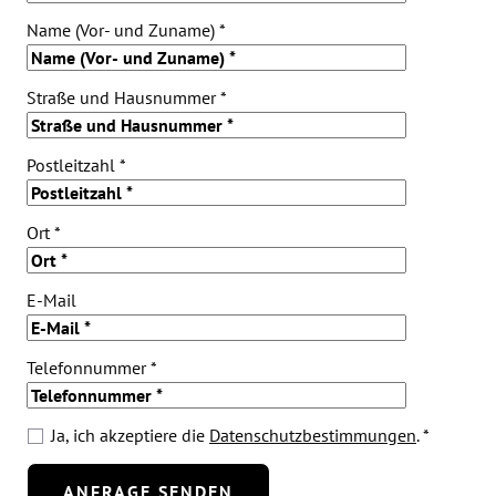
Name (Vor- und Zuname) *
Straße und Hausnummer *
Postleitzahl *
Ort *
E-Mail
Telefonnummer *
Ja, ich akzeptiere die
Datenschutzbestimmungen
. *