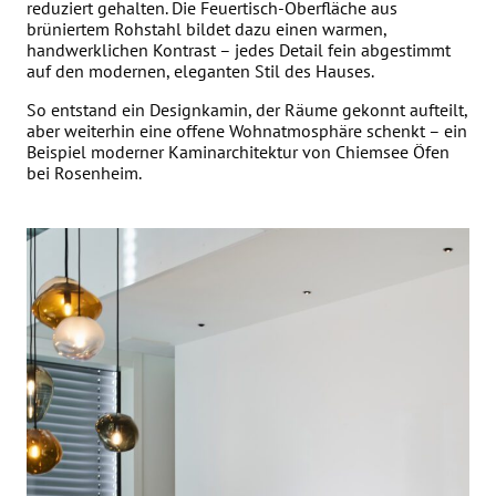
reduziert gehalten. Die Feuertisch-Oberfläche aus
brüniertem Rohstahl bildet dazu einen warmen,
handwerklichen Kontrast – jedes Detail fein abgestimmt
auf den modernen, eleganten Stil des Hauses.
So entstand ein Designkamin, der Räume gekonnt aufteilt,
aber weiterhin eine offene Wohnatmosphäre schenkt – ein
Beispiel moderner Kaminarchitektur von Chiemsee Öfen
bei Rosenheim.