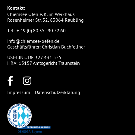
Kontakt:
Chiemsee Öfen e. K. im Werkhaus
Rosenheimer Str. 32, 83064 Raubling
Tel.:
+ 49 (0) 80 35 - 90 72 60
info@chiemsee-oefen.de
Geschäftsführer: Christian Buchfellner
USt-IdNr.: DE 327 431 525
HRA: 13157 Amtsgericht Traunstein
Impressum
Datenschutzerklärung