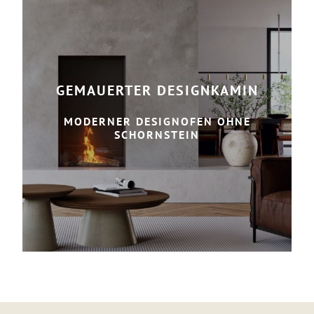
GEMAUERTER DESIGNKAMIN
MODERNER DESIGNOFEN OHNE
SCHORNSTEIN