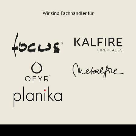
Wir sind Fachhändler für