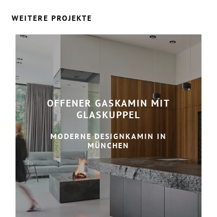
WEITERE PROJEKTE
OFFENER GASKAMIN MIT
GLASKUPPEL
MODERNE DESIGNKAMIN IN
MÜNCHEN