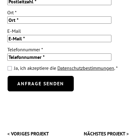
Ort *
E-Mail
Telefonnummer *
Ja, ich akzeptiere die
Datenschutzbestimmungen
. *
< VORIGES PROJEKT
NÄCHSTES PROJEKT >