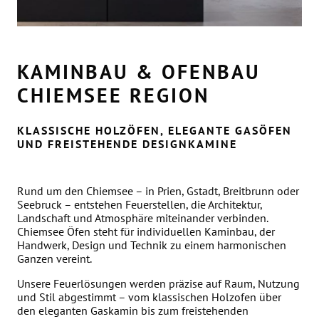
KAMINBAU & OFENBAU
CHIEMSEE REGION
KLASSISCHE HOLZÖFEN, ELEGANTE GASÖFEN
UND FREISTEHENDE DESIGNKAMINE
Rund um den Chiemsee – in Prien, Gstadt, Breitbrunn oder
Seebruck – entstehen Feuerstellen, die Architektur,
Landschaft und Atmosphäre miteinander verbinden.
Chiemsee Öfen steht für individuellen Kaminbau, der
Handwerk, Design und Technik zu einem harmonischen
Ganzen vereint.
Unsere Feuerlösungen werden präzise auf Raum, Nutzung
und Stil abgestimmt – vom klassischen Holzofen über
den eleganten Gaskamin bis zum freistehenden