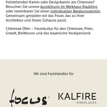
freistehenden Kamin oder Designkamin am Chiemsee?
Besuchen Sie unsere
Ausstellung im Werkhaus Raubling
oder vereinbaren Sie einen
individuellen Beratungstermin
.
Gemeinsam gestalten wir das Feuer, das zu Ihrer
Architektur und Ihrem Zuhause passt.
Chiemsee Öfen – Feuerkultur für den Chiemsee, Prien,
Gstadt, Breitbrunn und das bayerische Voralpenland.
Wir sind Fachhändler für