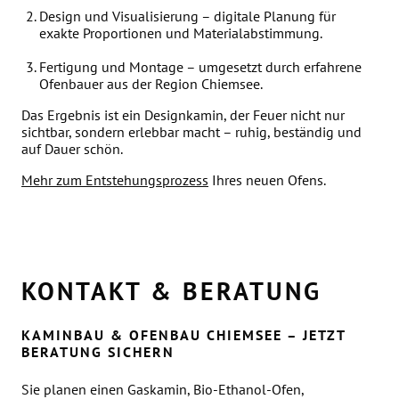
Design und Visualisierung – digitale Planung für
exakte Proportionen und Materialabstimmung.
Fertigung und Montage – umgesetzt durch erfahrene
Ofenbauer aus der Region Chiemsee.
Das Ergebnis ist ein Designkamin, der Feuer nicht nur
sichtbar, sondern erlebbar macht – ruhig, beständig und
auf Dauer schön.
Mehr zum Entstehungsprozess
Ihres neuen Ofens.
KONTAKT & BERATUNG
KAMINBAU & OFENBAU CHIEMSEE – JETZT
BERATUNG SICHERN
Sie planen einen Gaskamin, Bio-Ethanol-Ofen,