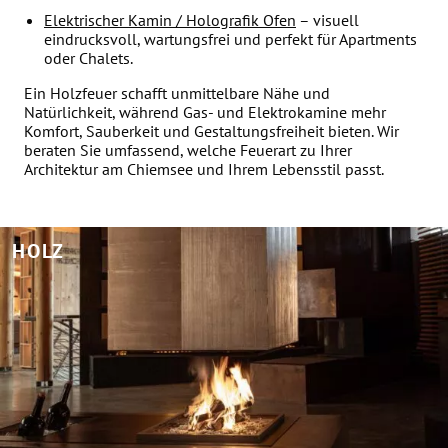
Elektrischer Kamin / Holografik Ofen
– visuell
eindrucksvoll, wartungsfrei und perfekt für Apartments
oder Chalets.
Ein Holzfeuer schafft unmittelbare Nähe und
Natürlichkeit, während Gas- und Elektrokamine mehr
Komfort, Sauberkeit und Gestaltungsfreiheit bieten. Wir
beraten Sie umfassend, welche Feuerart zu Ihrer
Architektur am Chiemsee und Ihrem Lebensstil passt.
HOLZ