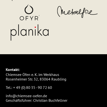
Kontakt:
Chiemsee Öfen e. K. im Werkhaus
Rosenheimer Str. 32, 83064 Raubling
Tel.:
+ 49 (0) 80 35 - 90 72 60
info@chiemsee-oefen.de
Geschäftsführer: Christian Buchfellner