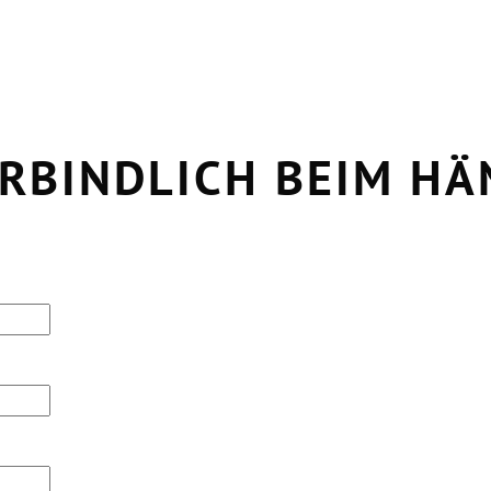
RBINDLICH BEIM H