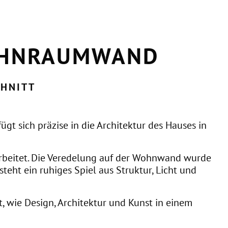
WOHNRAUMWAND
CHNITT
 sich präzise in die Architektur des Hauses in
eitet. Die Veredelung auf der Wohnwand wurde
eht ein ruhiges Spiel aus Struktur, Licht und
t, wie Design, Architektur und Kunst in einem