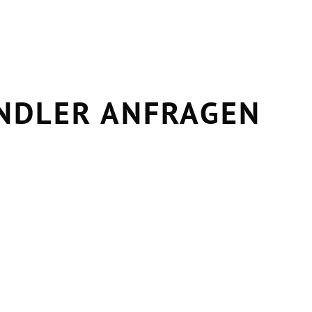
ÄNDLER ANFRAGEN