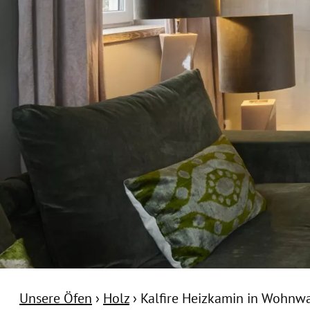
Unsere Öfen
›
Holz
›
Kalfire Heizkamin in Wohnw