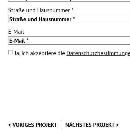
Straße und Hausnummer *
E-Mail
Ja, ich akzeptiere die
Datenschutzbestimmung
< VORIGES PROJEKT
NÄCHSTES PROJEKT >