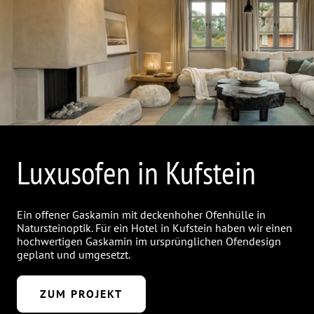
Luxusofen in Kufstein
Ein offener Gaskamin mit deckenhoher Ofenhülle in
Natursteinoptik. Für ein Hotel in Kufstein haben wir einen
hochwertigen Gaskamin im ursprünglichen Ofendesign
geplant und umgesetzt.
ZUM PROJEKT