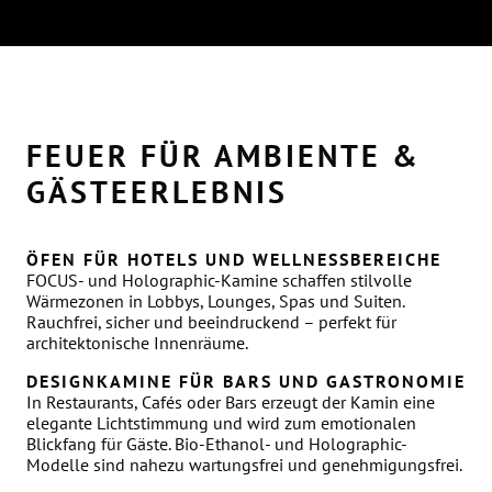
FEUER FÜR AMBIENTE &
GÄSTEERLEBNIS
ÖFEN FÜR HOTELS UND WELLNESSBEREICHE
FOCUS- und Holographic-Kamine schaffen stilvolle
Wärmezonen in Lobbys, Lounges, Spas und Suiten.
Rauchfrei, sicher und beeindruckend – perfekt für
architektonische Innenräume.
DESIGNKAMINE FÜR BARS UND GASTRONOMIE
In Restaurants, Cafés oder Bars erzeugt der Kamin eine
elegante Lichtstimmung und wird zum emotionalen
Blickfang für Gäste. Bio-Ethanol- und Holographic-
Modelle sind nahezu wartungsfrei und genehmigungsfrei.