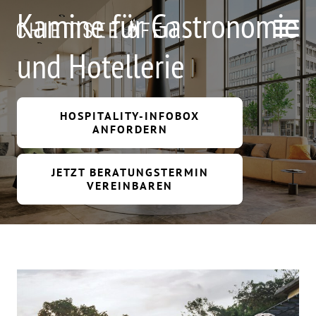
Kamine für Gastronomie
und Hotellerie
HOSPITALITY-INFOBOX
ANFORDERN
JETZT BERATUNGSTERMIN
VEREINBAREN