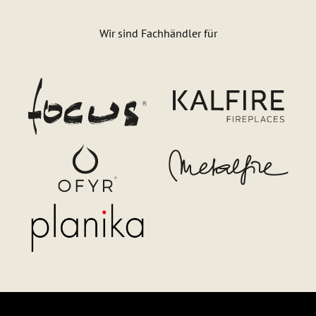
Wir sind Fachhändler für