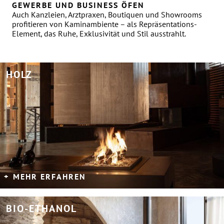
GEWERBE UND BUSINESS ÖFEN
Auch Kanzleien, Arztpraxen, Boutiquen und Showrooms
profitieren von Kaminambiente – als Repräsentations-
Element, das Ruhe, Exklusivität und Stil ausstrahlt.
HOLZ
MEHR ERFAHREN
BIO-ETHANOL