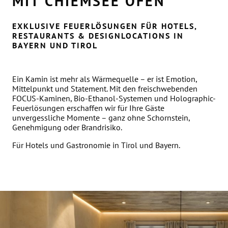
MIT CHIEMSEE ÖFEN
EXKLUSIVE FEUERLÖSUNGEN FÜR HOTELS,
RESTAURANTS & DESIGNLOCATIONS IN
BAYERN UND TIROL
Ein Kamin ist mehr als Wärmequelle – er ist Emotion,
Mittelpunkt und Statement. Mit den freischwebenden
FOCUS-Kaminen, Bio-Ethanol-Systemen und Holographic-
Feuerlösungen erschaffen wir für Ihre Gäste
unvergessliche Momente – ganz ohne Schornstein,
Genehmigung oder Brandrisiko.
Für Hotels und Gastronomie in Tirol und Bayern.