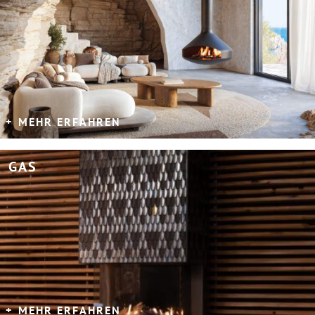
MEHR ERFAHREN
GAS
MEHR ERFAHREN