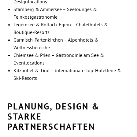
Designlocations
Starnberg & Ammersee – Seelounges &
Feinkostgastronomie
Tegernsee & Rottach-Egern – Chalethotels &
Boutique-Resorts
Garmisch-Partenkirchen – Alpenhotels &
Wellnessbereiche
Chiemsee & Prien – Gastronomie am See &
Eventlocations
Kitzbühel & Tirol – internationale Top-Hotellerie &
Ski-Resorts
PLANUNG, DESIGN &
STARKE
PARTNERSCHAFTEN