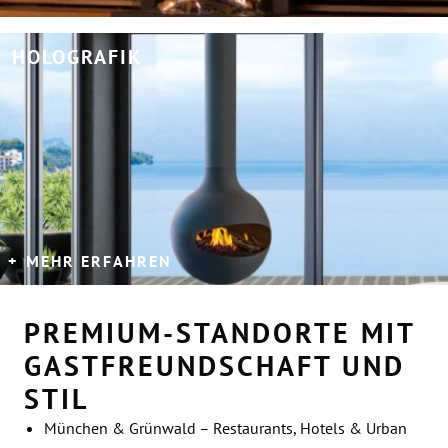
HOLOGRAFIK
MEHR ERFAHREN
PREMIUM-STANDORTE MIT
GASTFREUNDSCHAFT UND
STIL
München & Grünwald – Restaurants, Hotels & Urban