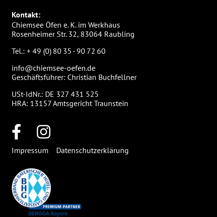
Kontakt:
Chiemsee Öfen e. K. im Werkhaus
Rosenheimer Str. 32, 83064 Raubling
Tel.:
+ 49 (0) 80 35 - 90 72 60
info@chiemsee-oefen.de
Geschäftsführer: Christian Buchfellner
USt-IdNr.: DE 327 431 525
HRA: 13157 Amtsgericht Traunstein
Impressum
Datenschutzerklärung