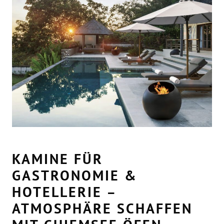
KAMINE FÜR
GASTRONOMIE &
HOTELLERIE –
ATMOSPHÄRE SCHAFFEN